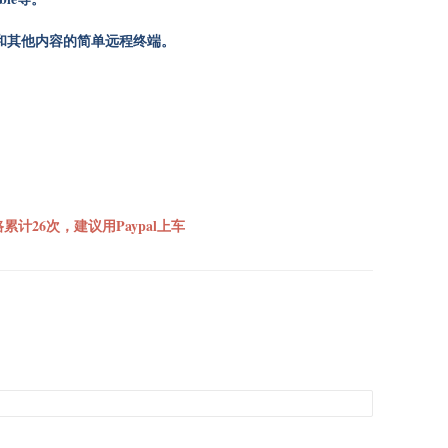
本和其他内容的简单远程终端。
累计26次，建议用Paypal上车