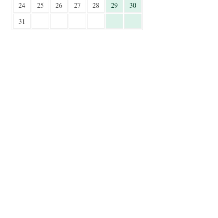
24
25
26
27
28
29
30
31