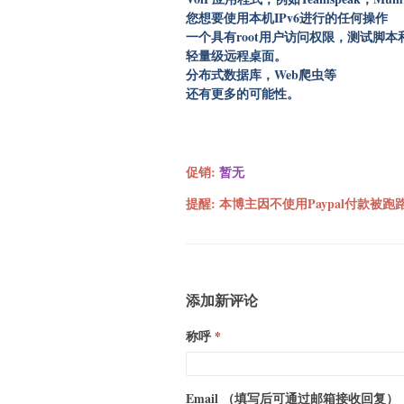
您想要使用本机IPv6进行的任何操作
一个具有root用户访问权限，测试脚
轻量级远程桌面。
分布式数据库，Web爬虫等
还有更多的可能性。
促销:
暂无
提醒: 本博主因不使用Paypal付款被跑路
添加新评论
称呼
Email （填写后可通过邮箱接收回复）