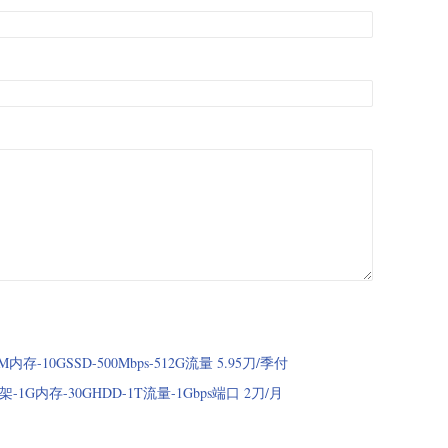
2M内存-10GSSD-500Mbps-512G流量 5.95刀/季付
Z框架-1G内存-30GHDD-1T流量-1Gbps端口 2刀/月