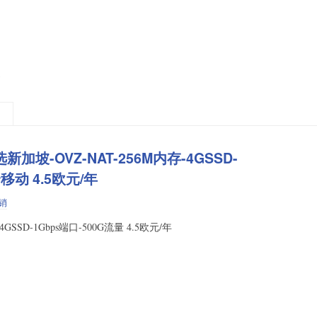
选新加坡-OVZ-NAT-256M内存-4GSSD-
移动 4.5欧元/年
销
-4GSSD-1Gbps端口-500G流量 4.5欧元/年