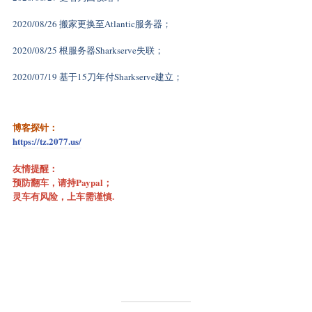
2020/08/26 搬家更换至Atlantic服务器；
2020/08/25 根服务器Sharkserve失联；
2020/07/19 基于15刀年付Sharkserve建立；
博客探针：
https://tz.2077.us/
友情提醒：
预防翻车，请持Paypal；
灵车有风险，上车需谨慎.