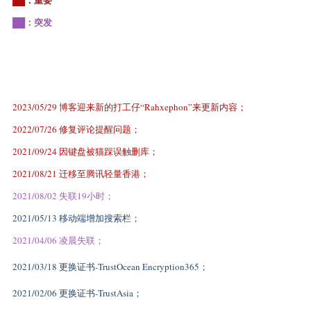
██：突发
2023/05/29 博客迎来新的打工仔“Rahxephon”来更新内容；
2022/07/26 修复评论提醒问题；
2021/09/24 因键盘被猫踩误触删库；
2021/08/21 迁移至腾讯轻量香港；
2021/08/02 失联19小时；
2021/05/13 移动端增加搜索栏；
2021/04/06 凌晨失联；
2021/03/18 更换证书-TrustOcean Encryption365；
2021/02/06 更换证书-TrustAsia；