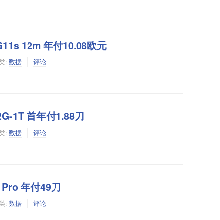
o G11s 12m 年付10.08欧元
类:
数据
评论
1C-2G-1T 首年付1.88刀
类:
数据
评论
S Pro 年付49刀
类:
数据
评论