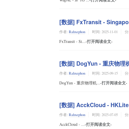
[数据] FxTransit - Singa
作者:
Rahxephon
时间:
2025-11-01
分
-打开阅读全文-
FxTransit - Si...
[数据] DogYun - 重庆物理
作者:
Rahxephon
时间:
2025-09-15
分
-打开阅读全文-
DogYun - 重庆物理机...
[数据] AcckCloud - HKLit
作者:
Rahxephon
时间:
2025-07-05
分
-打开阅读全文-
AcckCloud - ...