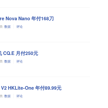
pore Nova Nano 年付168刀
类:
数据
评论
机 CQ.E 月付250元
类:
数据
评论
e V2 HKLite-One 年付89.99元
类:
数据
评论