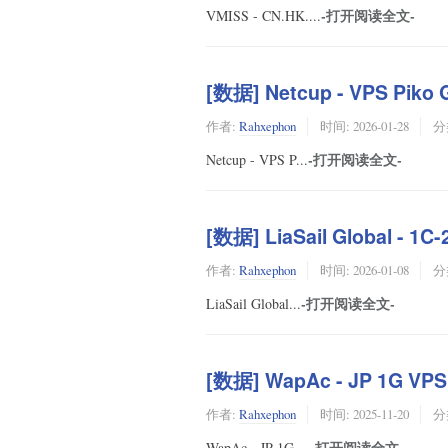
-打开阅读全文-
VMISS - CN.HK....
[数据] Netcup - VPS Pik
作者:
Rahxephon
时间:
2026-01-28
分
-打开阅读全文-
Netcup - VPS P...
[数据] LiaSail Global - 
作者:
Rahxephon
时间:
2026-01-08
分
-打开阅读全文-
LiaSail Global...
[数据] WapAc - JP 1G VP
作者:
Rahxephon
时间:
2025-11-20
分
-打开阅读全文-
WapAc - JP 1G ...