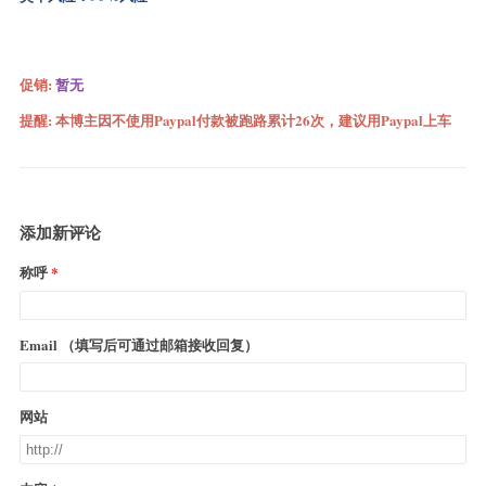
促销:
暂无
提醒: 本博主因不使用Paypal付款被跑路累计26次，建议用Paypal上车
添加新评论
称呼
Email （填写后可通过邮箱接收回复）
网站